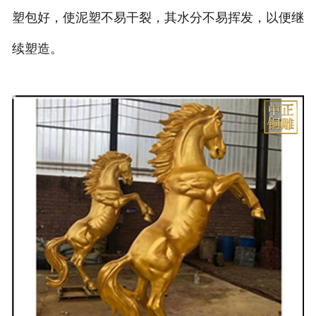
塑包好，使泥塑不易干裂，其水分不易挥发，以便继
续塑造。