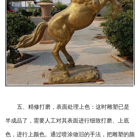
五、精修打磨，表面处理上色：这时雕塑已是
半成品了，需要人工对其表面进行细致打磨、上底
色，进行上颜色。通过喷涂做旧的手法，把雕塑的颜