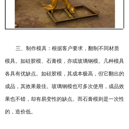
三、制作模具：根据客户要求，翻制不同材质
模具。如硅胶模、石膏模，亦或玻璃钢模。几种模具
各具有优缺点。如硅胶模，其成本极高，但它翻出的
成品，其效果最佳。玻璃钢模也可多次使用，成品效
果也不错，却有易变性的缺点。而石膏模则是一次性
的，造价低。