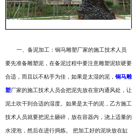
一、备泥加工：铜马雕塑厂家的施工技术人员
要先准备雕塑泥，在备泥过程中要注意雕塑泥软硬要
合适，而且以不粘手为佳，如果是太湿的泥，
铜马雕
塑
厂家的施工技术人员会把泥先放在室内通风处，让
泥土吹干到合适的湿度。如果是太干的泥，乙方施工
技术人员就要把泥土砸碎，放在容器内，浇上适量的
水浸泡，然后在进行捣炼。 把加工好的泥块放在缸