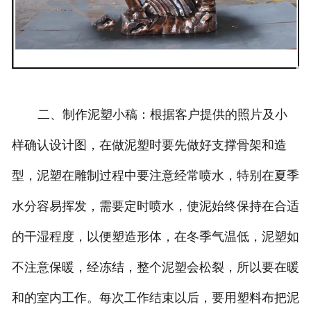
二、制作泥塑小稿：根据客户提供的照片及小
样确认设计图，在做泥塑时要先做好支撑骨架和造
型，泥塑在雕制过程中要注意经常喷水，特别在夏季
水分容易挥发，需要定时喷水，使泥始终保持在合适
的干湿程度，以便塑造形体，在冬季气温低，泥塑如
不注意保暖，经冻结，整个泥塑会松裂，所以要在暖
和的室内工作。每次工作结束以后，要用塑料布把泥