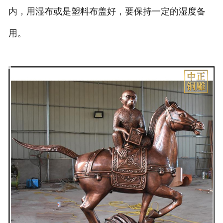
内，用湿布或是塑料布盖好，要保持一定的湿度备
用。