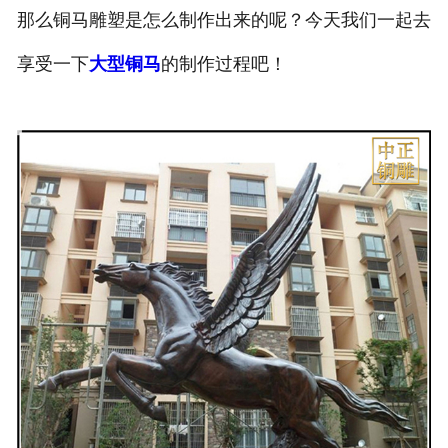
那么铜马雕塑是怎么制作出来的呢？今天我们一起去
享受一下
大型铜马
的制作过程吧！