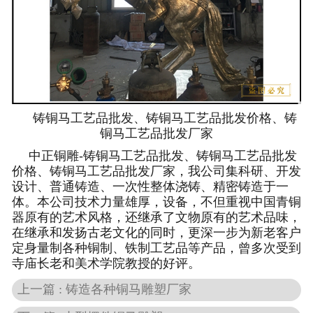
铸铜马工艺品批发、铸铜马工艺品批发价格、铸
铜马工艺品批发厂家
中正铜雕-
铸铜马工艺品批发、铸铜马工艺品批发
价格、铸铜马工艺品批发厂家
，我公司集科研、开发
设计、普通铸造、一次性整体浇铸、精密铸造于一
体。本公司技术力量雄厚，设备，不但重视中国青铜
器原有的艺术风格，还继承了文物原有的艺术品味，
在继承和发扬古老文化的同时，更深一步为新老客户
定身量制各种铜制、铁制工艺品等产品，曾多次受到
寺庙长老和美术学院教授的好评。
上一篇 : 铸造各种铜马雕塑厂家